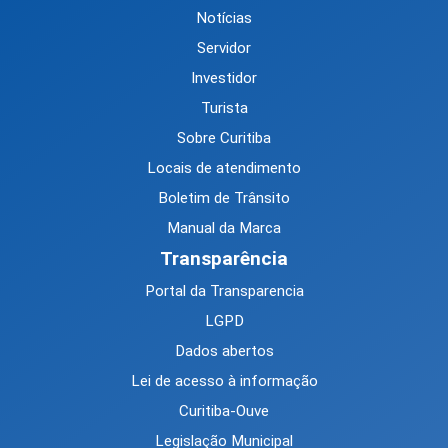
Notícias
Servidor
Investidor
Turista
Sobre Curitiba
Locais de atendimento
Boletim de Trânsito
Manual da Marca
Transparência
Portal da Transparencia
LGPD
Dados abertos
Lei de acesso à informação
Curitiba-Ouve
Legislação Municipal