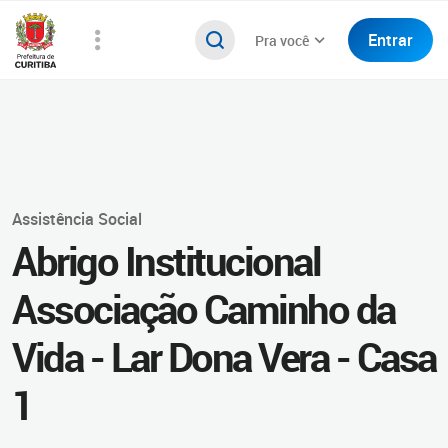
Entrar
Pra você
Assistência Social
Abrigo Institucional
Associação Caminho da
Vida - Lar Dona Vera - Casa
1