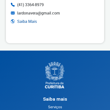
(41) 3364-8979
lardonavera@gmail.com
Saiba Mais
Saiba mais
Serviços