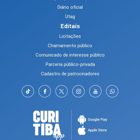
Diário oficial
Utag
Editais
Licitações
Chamamento público
Comunicado de interesse público
Parceria público-privada
Cadastro de patrocinadores