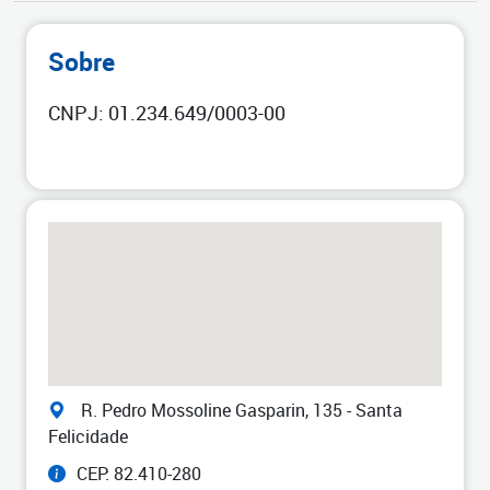
Sobre
CNPJ: 01.234.649/0003-00
R. Pedro Mossoline Gasparin, 135 - Santa
Felicidade
CEP: 82.410-280