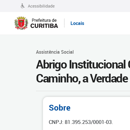
Acessibilidade
Locais
Assistência Social
Abrigo Institucional
Caminho, a Verdade 
Sobre
CNPJ: 81.395.253/0001-03.