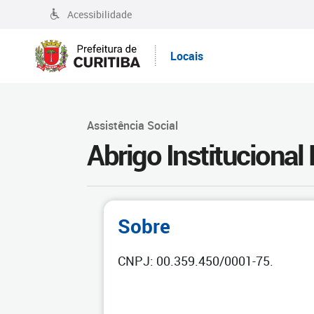
Acessibilidade
Locais
Assistência Social
Abrigo Institucional
Sobre
CNPJ: 00.359.450/0001-75.