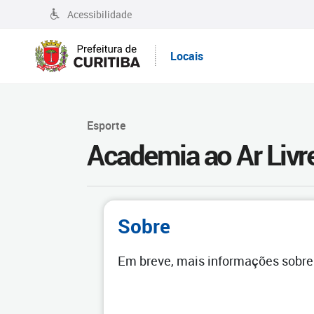
Acessibilidade
Locais
Esporte
Academia ao Ar Livr
Sobre
Em breve, mais informações sobre 