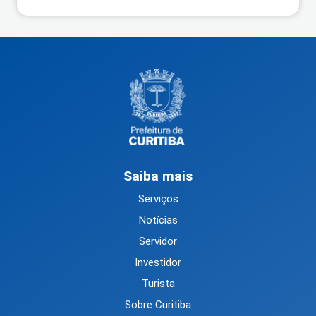
Saiba mais
Serviços
Notícias
Servidor
Investidor
Turista
Sobre Curitiba