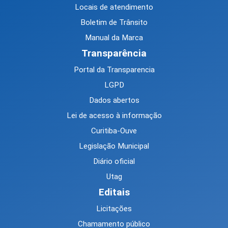
Locais de atendimento
Boletim de Trânsito
Manual da Marca
Transparência
Portal da Transparencia
LGPD
Dados abertos
Lei de acesso à informação
Curitiba-Ouve
Legislação Municipal
Diário oficial
Utag
Editais
Licitações
Chamamento público