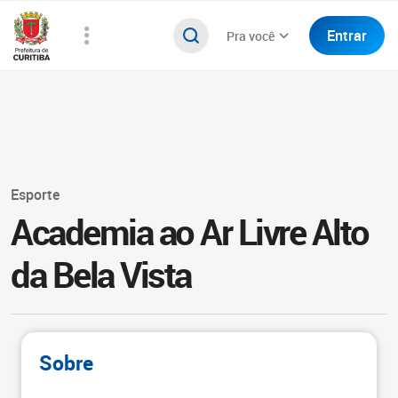
Entrar
Pra você
Esporte
Academia ao Ar Livre Alto
da Bela Vista
Sobre