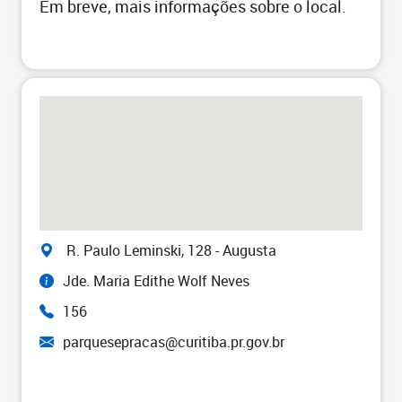
Em breve, mais informações sobre o local.
R. Paulo Leminski, 128 - Augusta
Jde. Maria Edithe Wolf Neves
156
parquesepracas@curitiba.pr.gov.br