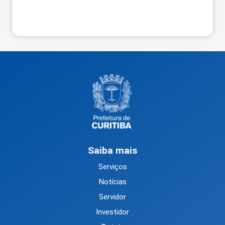
Saiba mais
Serviços
Notícias
Servidor
Investidor