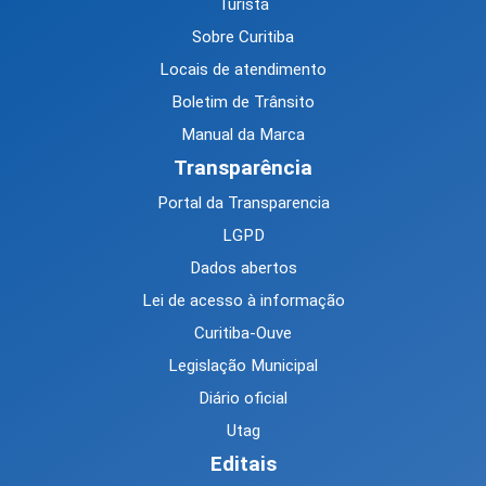
Turista
Sobre Curitiba
Locais de atendimento
Boletim de Trânsito
Manual da Marca
Transparência
Portal da Transparencia
LGPD
Dados abertos
Lei de acesso à informação
Curitiba-Ouve
Legislação Municipal
Diário oficial
Utag
Editais