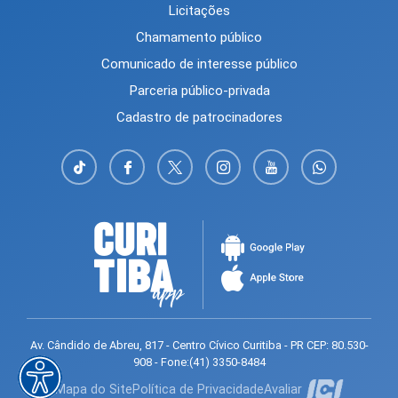
Licitações
Chamamento público
Comunicado de interesse público
Parceria público-privada
Cadastro de patrocinadores
Av. Cândido de Abreu, 817 - Centro Cívico Curitiba - PR CEP: 80.530-
908 - Fone:(41) 3350-8484
Mapa do Site
Política de Privacidade
Avaliar