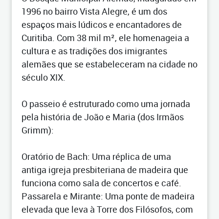
1996 no bairro Vista Alegre, é um dos
espaços mais lúdicos e encantadores de
Curitiba. Com 38 mil m², ele homenageia a
cultura e as tradições dos imigrantes
alemães que se estabeleceram na cidade no
século XIX.
O passeio é estruturado como uma jornada
pela história de João e Maria (dos Irmãos
Grimm):
Oratório de Bach: Uma réplica de uma
antiga igreja presbiteriana de madeira que
funciona como sala de concertos e café.
Passarela e Mirante: Uma ponte de madeira
elevada que leva à Torre dos Filósofos, com