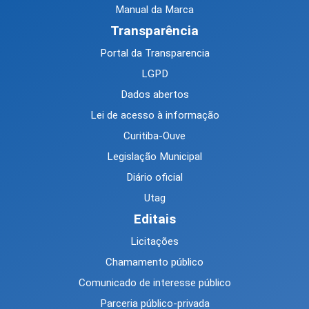
Manual da Marca
Transparência
Portal da Transparencia
LGPD
Dados abertos
Lei de acesso à informação
Curitiba-Ouve
Legislação Municipal
Diário oficial
Utag
Editais
Licitações
Chamamento público
Comunicado de interesse público
Parceria público-privada