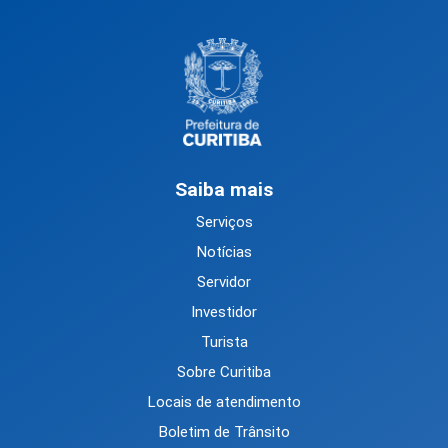
Saiba mais
Serviços
Notícias
Servidor
Investidor
Turista
Sobre Curitiba
Locais de atendimento
Boletim de Trânsito