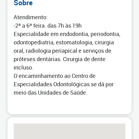
Sobre
Atendimento:
-2ª a 6ª feira. das 7h às 19h
Especialidade em endodontia, periodontia,
odontopediatria, estomatologia, cirurgia
oral, radiologia periapical e serviços de
próteses dentárias. Cirurgia de dente
incluso.
O encaminhamento ao Centro de
Especialidades Odontológicas se dá por
meio das Unidades de Saúde.