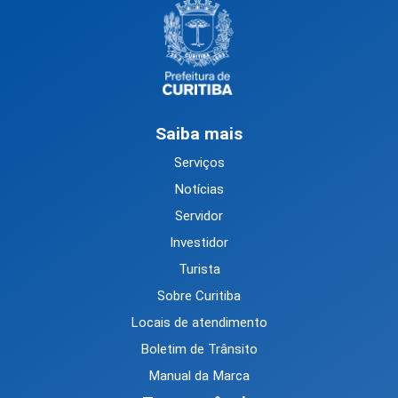
Saiba mais
Serviços
Notícias
Servidor
Investidor
Turista
Sobre Curitiba
Locais de atendimento
Boletim de Trânsito
Manual da Marca