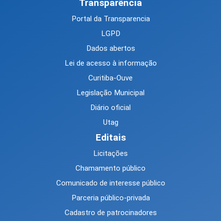
Transparência
Portal da Transparencia
LGPD
Dados abertos
Lei de acesso à informação
Curitiba-Ouve
Legislação Municipal
Diário oficial
Utag
Editais
Licitações
Chamamento público
Comunicado de interesse público
Parceria público-privada
Cadastro de patrocinadores