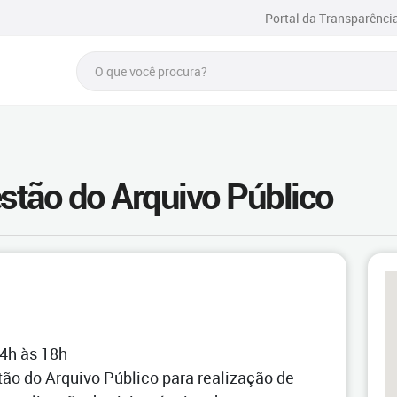
Portal da Transparênci
stão do Arquivo Público
14h às 18h
ão do Arquivo Público para realização de