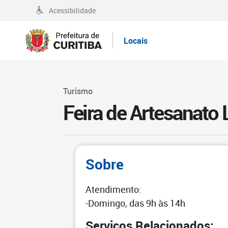
Acessibilidade
Locais
Turismo
Feira de Artesanato
Sobre
Atendimento:
-Domingo, das 9h às 14h
Serviços Relacionados: