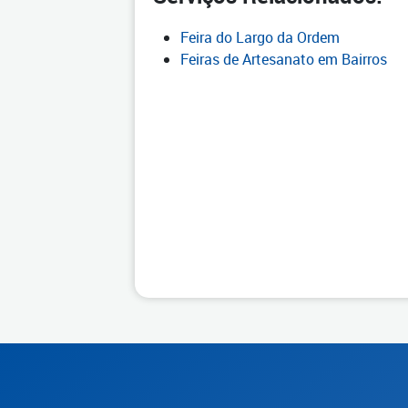
Feira do Largo da Ordem
Feiras de Artesanato em Bairros