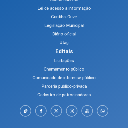
Lei de acesso à informação
Curitiba-Ouve
Legislação Municipal
Diário oficial
Utag
Editais
Licitações
Chamamento público
Comunicado de interesse público
Parceria público-privada
Cadastro de patrocinadores