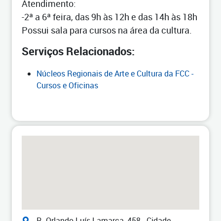
Atendimento:
-2ª a 6ª feira, das 9h às 12h e das 14h às 18h
Possui sala para cursos na área da cultura.
Serviços Relacionados:
Núcleos Regionais de Arte e Cultura da FCC -
Cursos e Oficinas
R. Orlando Luís Lamarca, 458 - Cidade