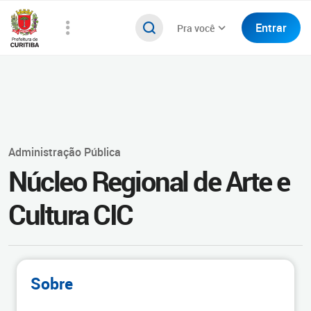
Entrar
Pra você
Administração Pública
Núcleo Regional de Arte e
Cultura CIC
Sobre