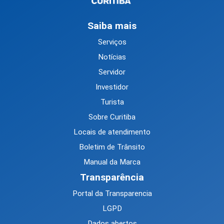
Saiba mais
Serviços
Notícias
Servidor
Investidor
Turista
Sobre Curitiba
Locais de atendimento
Boletim de Trânsito
Manual da Marca
Transparência
Portal da Transparencia
LGPD
Dados abertos