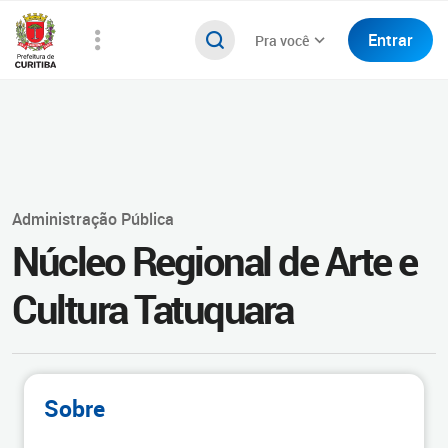
Entrar
Pra você
Administração Pública
Núcleo Regional de Arte e
Cultura Tatuquara
Sobre