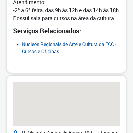
Atendimento:
-2ª a 6ª feira, das 9h às 12h e das 14h às 18h
Possui sala para cursos na área da cultura.
Serviços Relacionados:
Núcleos Regionais de Arte e Cultura da FCC -
Cursos e Oficinas
R. Olivardo Konoroski Bueno, 100 - Tatuquara