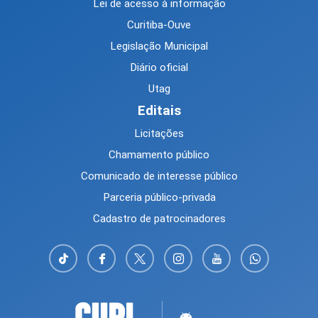
Lei de acesso à informação
Curitiba-Ouve
Legislação Municipal
Diário oficial
Utag
Editais
Licitações
Chamamento público
Comunicado de interesse público
Parceria público-privada
Cadastro de patrocinadores