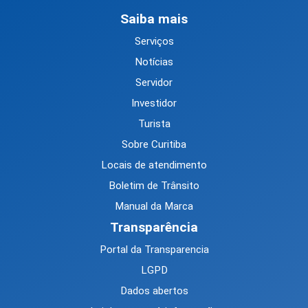
Saiba mais
Serviços
Notícias
Servidor
Investidor
Turista
Sobre Curitiba
Locais de atendimento
Boletim de Trânsito
Manual da Marca
Transparência
Portal da Transparencia
LGPD
Dados abertos