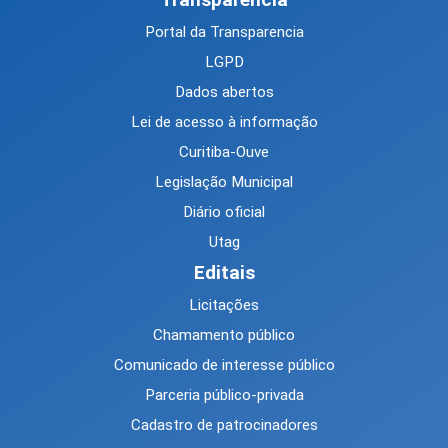
Portal da Transparencia
LGPD
Dados abertos
Lei de acesso à informação
Curitiba-Ouve
Legislação Municipal
Diário oficial
Utag
Editais
Licitações
Chamamento público
Comunicado de interesse público
Parceria público-privada
Cadastro de patrocinadores