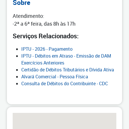
Sobre
Atendimento:
-2ª a 6ª feira, das 8h às 17h
Serviços Relacionados:
IPTU - 2026 - Pagamento
IPTU - Débitos em Atraso - Emissão de DAM
Exercícios Anteriores
Certidão de Débitos Tributários e Dívida Ativa
Alvará Comercial - Pessoa Física
Consulta de Débitos do Contribuinte - CDC