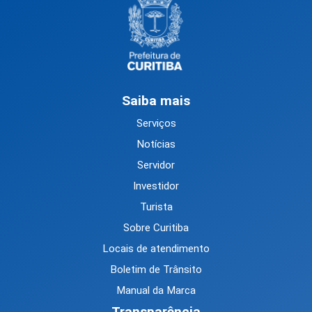
Saiba mais
Serviços
Notícias
Servidor
Investidor
Turista
Sobre Curitiba
Locais de atendimento
Boletim de Trânsito
Manual da Marca
Transparência