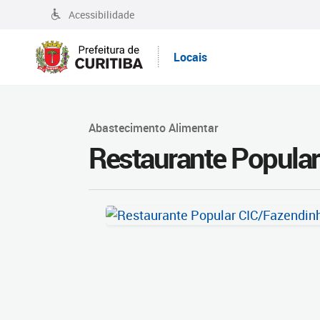
Acessibilidade
Locais
Abastecimento Alimentar
Restaurante Popula