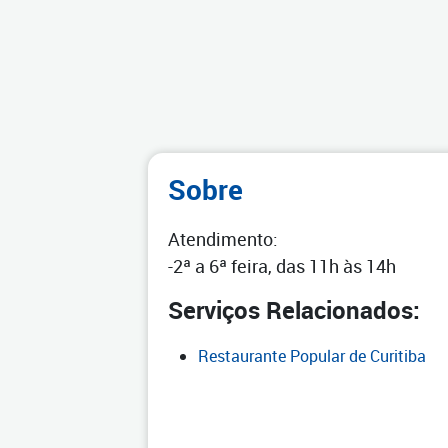
Sobre
Atendimento:
-2ª a 6ª feira, das 11h às 14h
Serviços Relacionados:
Restaurante Popular de Curitiba