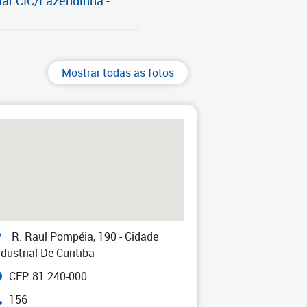
Mostrar todas as fotos
R. Raul Pompéia, 190 - Cidade
ndustrial De Curitiba
CEP: 81.240-000
156