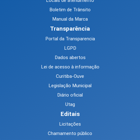
Locais de atendimento
Boletim de Trânsito
Manual da Marca
Transparência
Portal da Transparencia
LGPD
Dados abertos
Lei de acesso à informação
Curitiba-Ouve
Legislação Municipal
Diário oficial
Utag
Editais
Licitações
Chamamento público