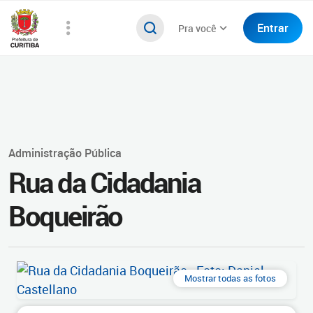
Entrar
Pra você
Administração Pública
Rua da Cidadania
Boqueirão
Mostrar todas as fotos