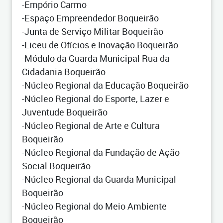
-Empório Carmo
-Espaço Empreendedor Boqueirão
-Junta de Serviço Militar Boqueirão
-Liceu de Ofícios e Inovação Boqueirão
-Módulo da Guarda Municipal Rua da
Cidadania Boqueirão
-Núcleo Regional da Educação Boqueirão
-Núcleo Regional do Esporte, Lazer e
Juventude Boqueirão
-Núcleo Regional de Arte e Cultura
Boqueirão
-Núcleo Regional da Fundação de Ação
Social Boqueirão
-Núcleo Regional da Guarda Municipal
Boqueirão
-Núcleo Regional do Meio Ambiente
Boqueirão