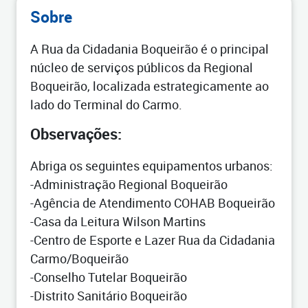
Sobre
A Rua da Cidadania Boqueirão é o principal
núcleo de serviços públicos da Regional
Boqueirão, localizada estrategicamente ao
lado do Terminal do Carmo.
Observações:
Abriga os seguintes equipamentos urbanos:
-Administração Regional Boqueirão
-Agência de Atendimento COHAB Boqueirão
-Casa da Leitura Wilson Martins
-Centro de Esporte e Lazer Rua da Cidadania
Carmo/Boqueirão
-Conselho Tutelar Boqueirão
-Distrito Sanitário Boqueirão