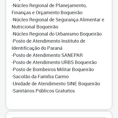
-Núcleo Regional de Planejamento,
Finanças e Orçamento Boqueirão
-Núcleo Regional de Segurança Alimentar e
Nutricional Boqueirão
-Núcleo Regional do Urbanismo Boqueirão
-Posto de Atendimento Instituto de
Identificação do Paraná
-Posto de Atendimento SANEPAR
-Posto de Atendimento URBS Boqueirão
-Posto de Bombeiros Militar Boqueirão
-Sacolão da Família Carmo
-Unidade de Atendimento SINE Boqueirão
-Sanitários Públicos Gratuitos