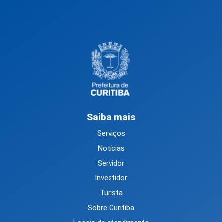
Saiba mais
Serviços
Notícias
Servidor
Investidor
Turista
Sobre Curitiba