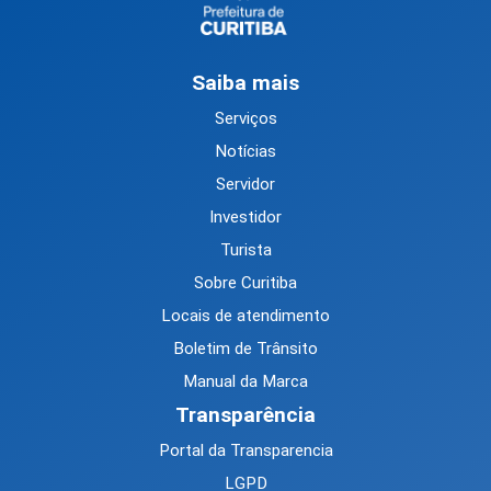
Saiba mais
Serviços
Notícias
Servidor
Investidor
Turista
Sobre Curitiba
Locais de atendimento
Boletim de Trânsito
Manual da Marca
Transparência
Portal da Transparencia
LGPD