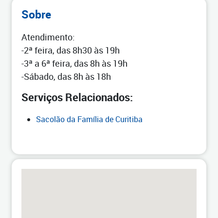
Sobre
Atendimento:
-2ª feira, das 8h30 às 19h
-3ª a 6ª feira, das 8h às 19h
-Sábado, das 8h às 18h
Serviços Relacionados:
Sacolão da Família de Curitiba