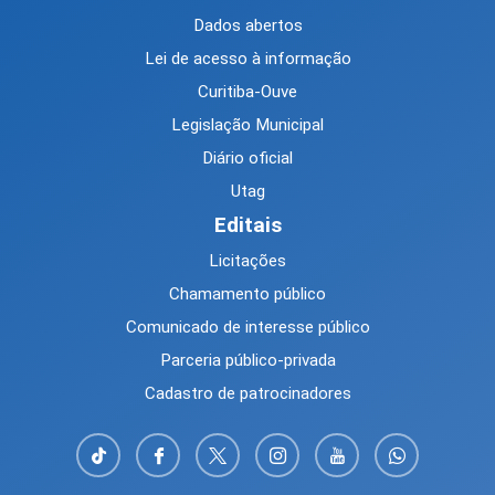
Dados abertos
Lei de acesso à informação
Curitiba-Ouve
Legislação Municipal
Diário oficial
Utag
Editais
Licitações
Chamamento público
Comunicado de interesse público
Parceria público-privada
Cadastro de patrocinadores