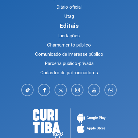
Diário oficial
Utag
Editais
Licitações
Chamamento público
Comunicado de interesse público
Parceria público-privada
Cadastro de patrocinadores