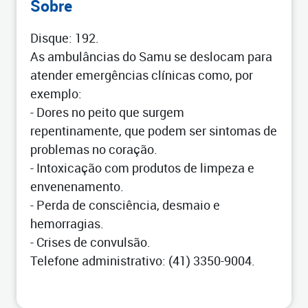
Sobre
Disque: 192.
As ambulâncias do Samu se deslocam para
atender emergências clínicas como, por
exemplo:
- Dores no peito que surgem
repentinamente, que podem ser sintomas de
problemas no coração.
- Intoxicação com produtos de limpeza e
envenenamento.
- Perda de consciência, desmaio e
hemorragias.
- Crises de convulsão.
Telefone administrativo: (41) 3350-9004.