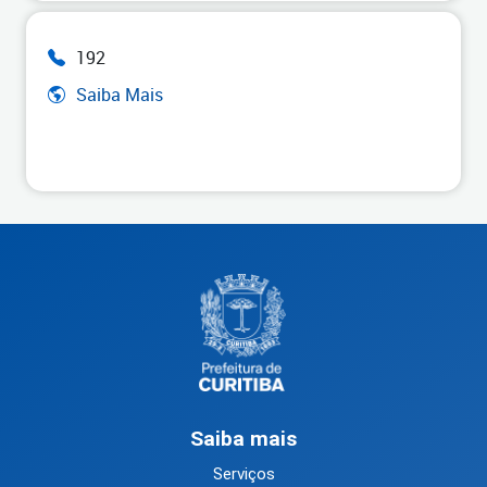
192
Saiba Mais
Saiba mais
Serviços