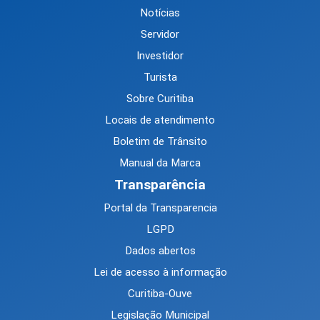
Notícias
Servidor
Investidor
Turista
Sobre Curitiba
Locais de atendimento
Boletim de Trânsito
Manual da Marca
Transparência
Portal da Transparencia
LGPD
Dados abertos
Lei de acesso à informação
Curitiba-Ouve
Legislação Municipal