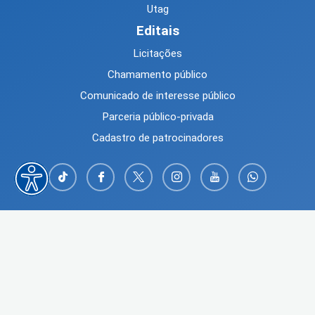
Utag
Editais
Licitações
Chamamento público
Comunicado de interesse público
Parceria público-privada
Cadastro de patrocinadores