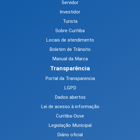
Servidor
Investidor
Turista
Sobre Curitiba
Locais de atendimento
Boletim de Trânsito
Manual da Marca
Transparência
Portal da Transparencia
LGPD
Dados abertos
Lei de acesso à informação
Curitiba-Ouve
Legislação Municipal
Diário oficial