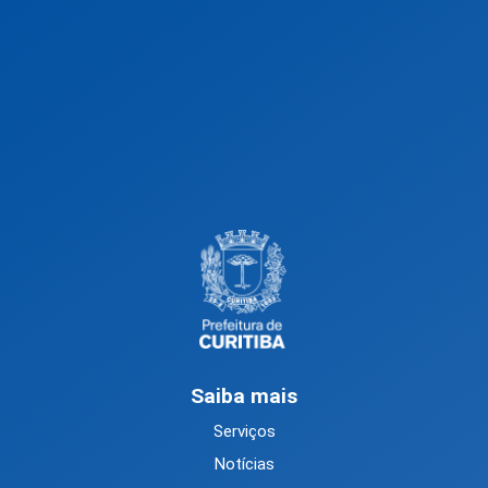
Saiba mais
Serviços
Notícias