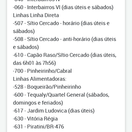
-060 - Interbairros VI (dias úteis e sábados)
Linhas Linha Direta
-507 - Sítio Cercado - horário (dias úteis e
sábados)
-508 - Sítio Cercado - anti-horário (dias úteis
e sábados)
-610 - Capão Raso/Sítio Cercado (dias úteis,
das 6h01 às 7h56)
-700 - Pinheirinho/Cabral
Linhas Alimentadoras:
-528 - Boqueirão/Pinheirinho
-600 - Tequaly/Quartel General (sábados,
domingos e feriados)
-617 - Jardim Ludovica (dias úteis)
-630 - Vitória Régia
-631 - Piratini/BR-476