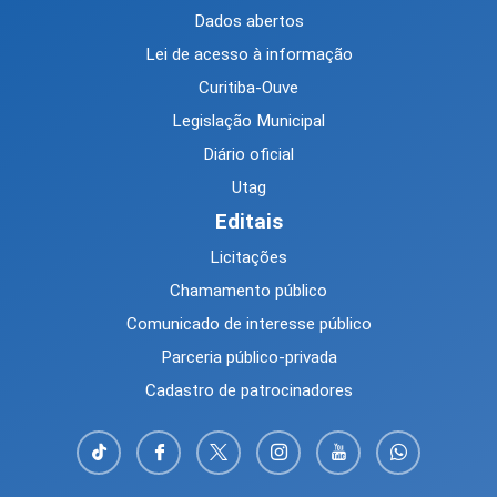
Dados abertos
Lei de acesso à informação
Curitiba-Ouve
Legislação Municipal
Diário oficial
Utag
Editais
Licitações
Chamamento público
Comunicado de interesse público
Parceria público-privada
Cadastro de patrocinadores