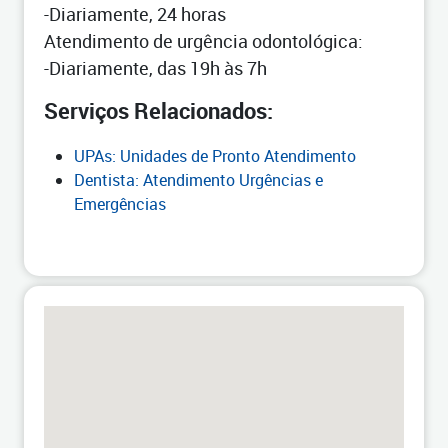
-Diariamente, 24 horas
Atendimento de urgência odontológica:
-Diariamente, das 19h às 7h
Serviços Relacionados:
UPAs: Unidades de Pronto Atendimento
Dentista: Atendimento Urgências e
Emergências