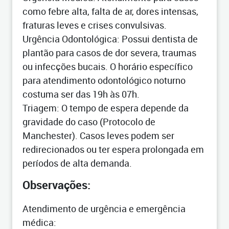
como febre alta, falta de ar, dores intensas,
fraturas leves e crises convulsivas.
Urgência Odontológica: Possui dentista de
plantão para casos de dor severa, traumas
ou infecções bucais. O horário específico
para atendimento odontológico noturno
costuma ser das 19h às 07h.
Triagem: O tempo de espera depende da
gravidade do caso (Protocolo de
Manchester). Casos leves podem ser
redirecionados ou ter espera prolongada em
períodos de alta demanda.
Observações:
Atendimento de urgência e emergência
médica: