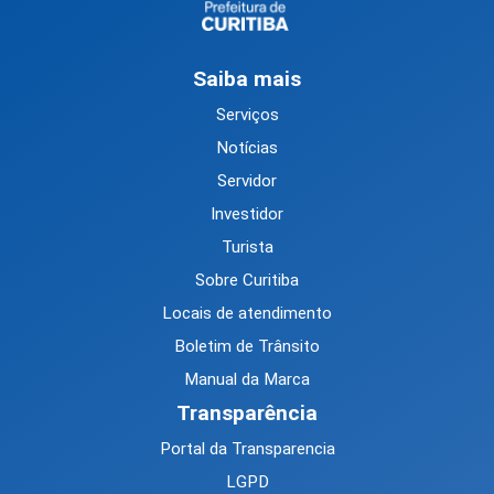
Saiba mais
Serviços
Notícias
Servidor
Investidor
Turista
Sobre Curitiba
Locais de atendimento
Boletim de Trânsito
Manual da Marca
Transparência
Portal da Transparencia
LGPD