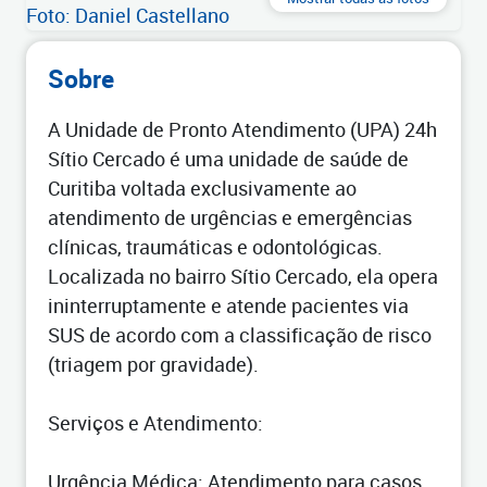
Sobre
A Unidade de Pronto Atendimento (UPA) 24h
Sítio Cercado é uma unidade de saúde de
Curitiba voltada exclusivamente ao
atendimento de urgências e emergências
clínicas, traumáticas e odontológicas.
Localizada no bairro Sítio Cercado, ela opera
ininterruptamente e atende pacientes via
SUS de acordo com a classificação de risco
(triagem por gravidade).
Serviços e Atendimento:
Urgência Médica: Atendimento para casos